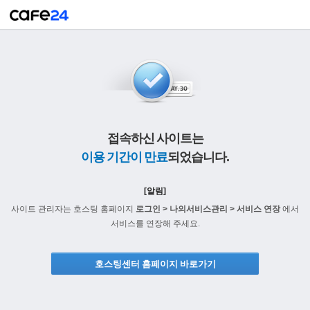
접속하신 사이트는
이용 기간이 만료
되었습니다.
[알림]
사이트 관리자는 호스팅 홈페이지
로그인 > 나의서비스관리 > 서비스 연장
에서
서비스를 연장해 주세요.
호스팅센터 홈페이지 바로가기