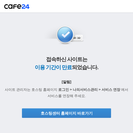
접속하신 사이트는
이용 기간이 만료
되었습니다.
[알림]
사이트 관리자는 호스팅 홈페이지
로그인 > 나의서비스관리 > 서비스 연장
에서
서비스를 연장해 주세요.
호스팅센터 홈페이지 바로가기