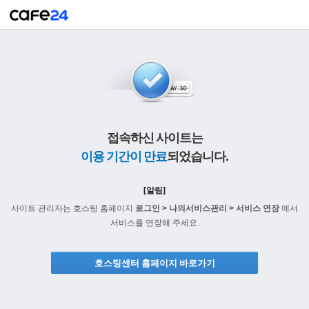
접속하신 사이트는
이용 기간이 만료
되었습니다.
[알림]
사이트 관리자는 호스팅 홈페이지
로그인 > 나의서비스관리 > 서비스 연장
에서
서비스를 연장해 주세요.
호스팅센터 홈페이지 바로가기