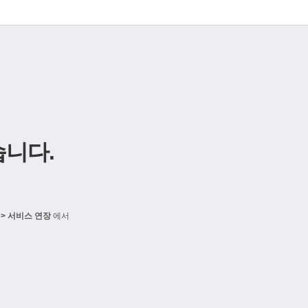
니다.
> 서비스 연장
에서