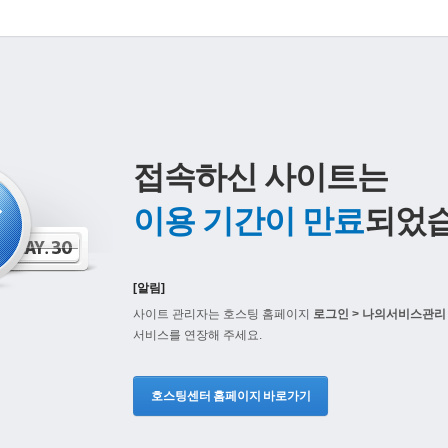
접속하신 사이트는
이용 기간이 만료
되었습
[알림]
사이트 관리자는 호스팅 홈페이지
로그인 > 나의서비스관리 
서비스를 연장해 주세요.
호스팅센터 홈페이지 바로가기