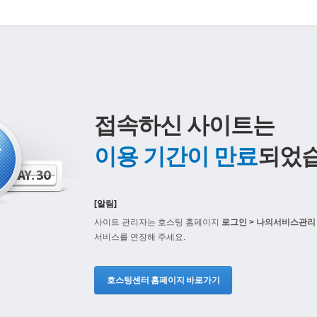
접속하신 사이트는
이용 기간이 만료
되었습
[알림]
사이트 관리자는 호스팅 홈페이지
로그인 > 나의서비스관리 
서비스를 연장해 주세요.
호스팅센터 홈페이지 바로가기