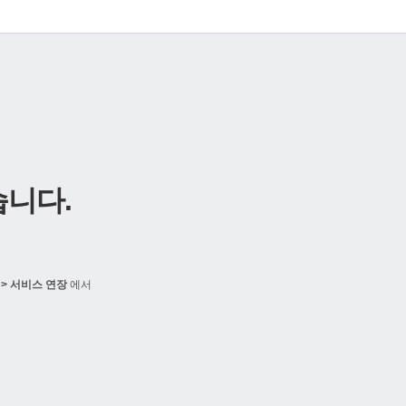
니다.
> 서비스 연장
에서