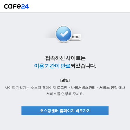
접속하신 사이트는
이용 기간이 만료
되었습니다.
[알림]
사이트 관리자는 호스팅 홈페이지
로그인 > 나의서비스관리 > 서비스 연장
에서
서비스를 연장해 주세요.
호스팅센터 홈페이지 바로가기