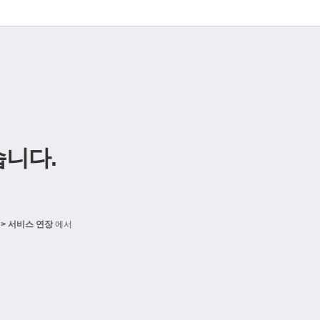
니다.
> 서비스 연장
에서