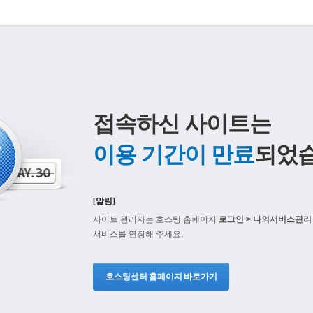
접속하신 사이트는
이용 기간이 만료
되었습
[알림]
사이트 관리자는 호스팅 홈페이지
로그인 > 나의서비스관리 
서비스를 연장해 주세요.
호스팅센터 홈페이지 바로가기