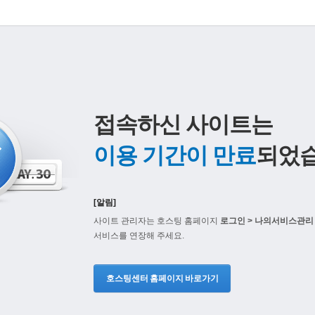
접속하신 사이트는
이용 기간이 만료
되었습
[알림]
사이트 관리자는 호스팅 홈페이지
로그인 > 나의서비스관리 
서비스를 연장해 주세요.
호스팅센터 홈페이지 바로가기