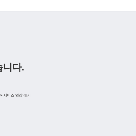
니다.
> 서비스 연장
에서